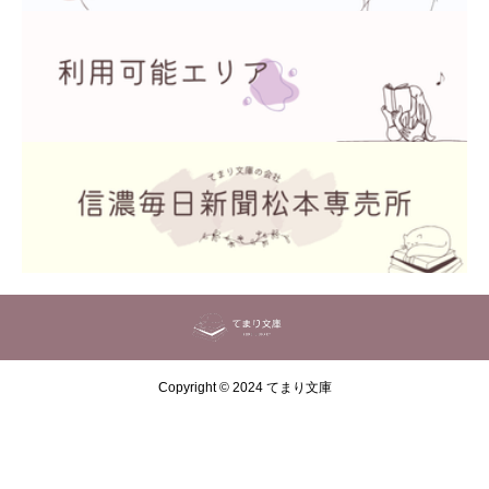
Copyright © 2024 てまり文庫