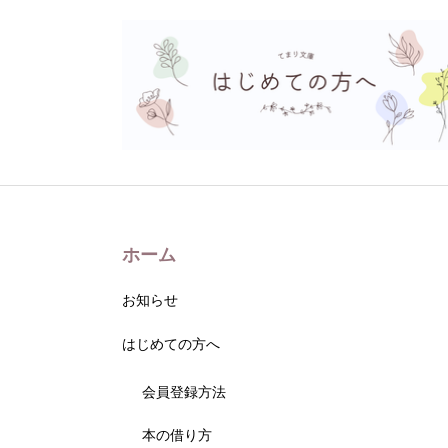
ホーム
お知らせ
はじめての方へ
会員登録方法
本の借り方