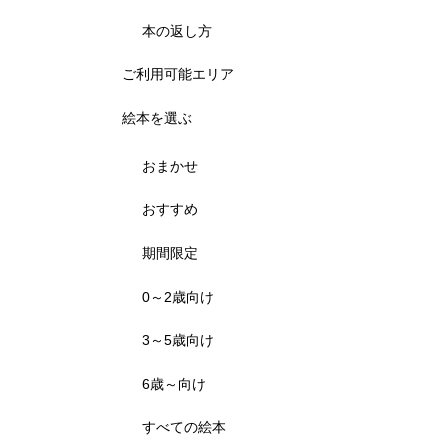
本の返し方
ご利用可能エリア
絵本を選ぶ
おまかせ
おすすめ
期間限定
0～2歳向け
3～5歳向け
6歳～向け
すべての絵本