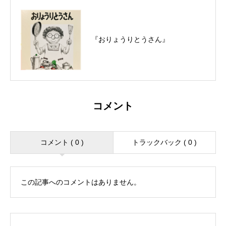
『おりょうりとうさん』
コメント
コメント ( 0 )
トラックバック ( 0 )
この記事へのコメントはありません。