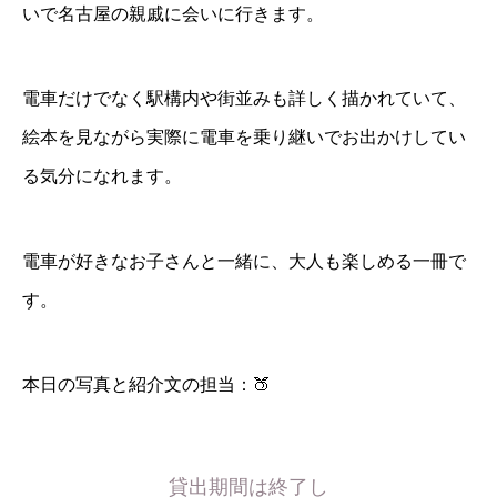
いで名古屋の親戚に会いに行きます。
電車だけでなく駅構内や街並みも詳しく描かれていて、
絵本を見ながら実際に電車を乗り継いでお出かけしてい
る気分になれます。
電車が好きなお子さんと一緒に、大人も楽しめる一冊で
す。
本日の写真と紹介文の担当：🍑
貸出期間は終了し