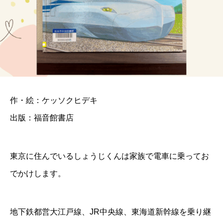
作・絵：ケッソクヒデキ
出版：福音館書店
東京に住んでいるしょうじくんは家族で電車に乗ってお
でかけします。
地下鉄都営大江戸線、JR中央線、東海道新幹線を乗り継