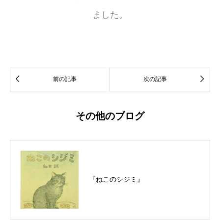
ました。


前の記事
次の記事
その他のブログ
『ねこのシジミ』