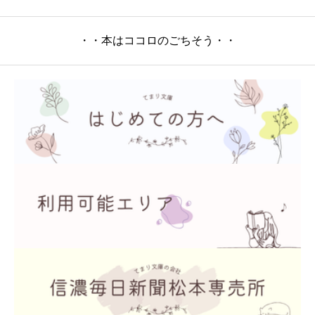
・・本はココロのごちそう・・