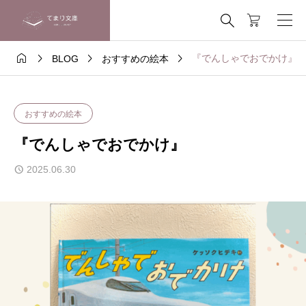





『でんしゃでおでかけ』
BLOG
おすすめの絵本
おすすめの絵本
『でんしゃでおでかけ』
2025.06.30