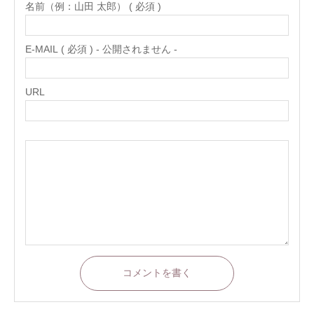
名前（例：山田 太郎） ( 必須 )
E-MAIL ( 必須 ) - 公開されません -
URL
コメントを書く