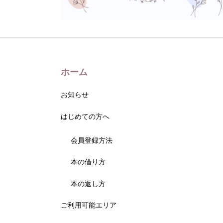
ホーム
お知らせ
はじめての方へ
会員登録方法
本の借り方
本の返し方
ご利用可能エリア