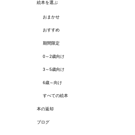
絵本を選ぶ
おまかせ
おすすめ
期間限定
0～2歳向け
3～5歳向け
6歳～向け
すべての絵本
本の返却
ブログ